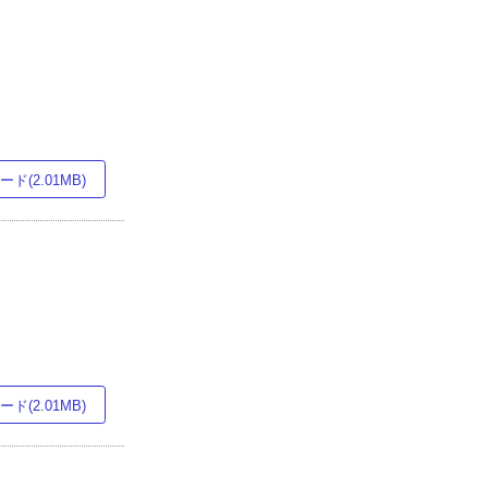
ド(2.01MB)
ド(2.01MB)