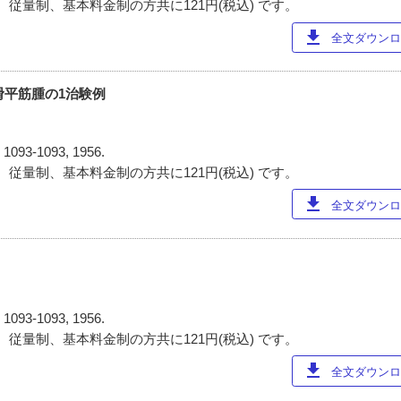
 従量制、基本料金制の方共に121円(税込) です。
download
全文ダウンロー
滑平筋腫の1治験例
)
1093-1093, 1956.
 従量制、基本料金制の方共に121円(税込) です。
download
全文ダウンロー
)
1093-1093, 1956.
 従量制、基本料金制の方共に121円(税込) です。
download
全文ダウンロー