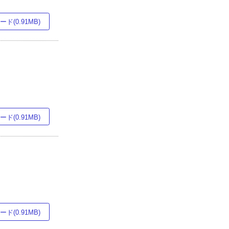
ド(0.91MB)
ド(0.91MB)
ド(0.91MB)