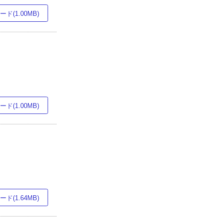
ド(1.00MB)
ド(1.00MB)
ド(1.64MB)