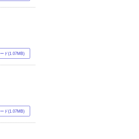
ド(1.07MB)
ド(1.07MB)