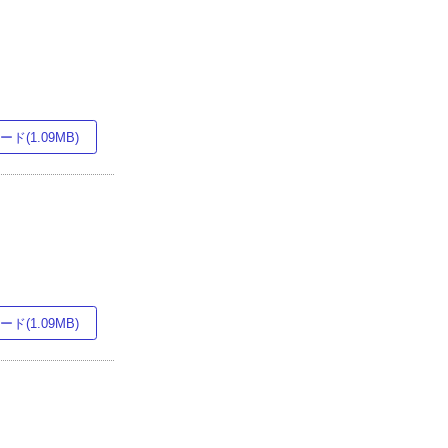
ド(1.09MB)
ド(1.09MB)