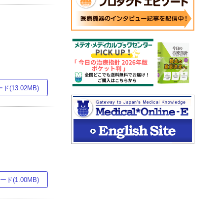
(13.02MB)
ド(1.00MB)