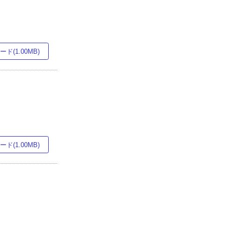
ド(1.00MB)
ド(1.00MB)