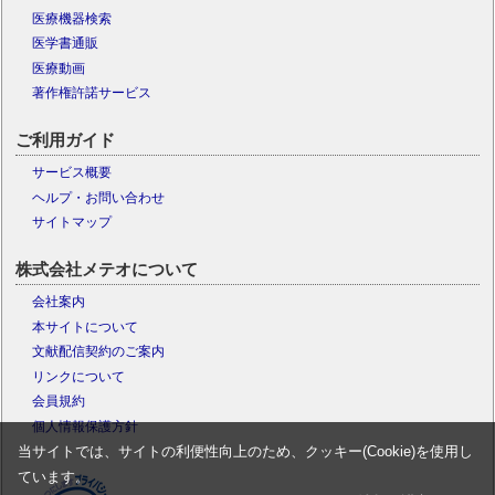
医療機器検索
医学書通販
医療動画
著作権許諾サービス
ご利用ガイド
サービス概要
ヘルプ・お問い合わせ
サイトマップ
株式会社メテオについて
会社案内
本サイトについて
文献配信契約のご案内
リンクについて
会員規約
個人情報保護方針
当サイトでは、サイトの利便性向上のため、クッキー(Cookie)を使用し
ています。