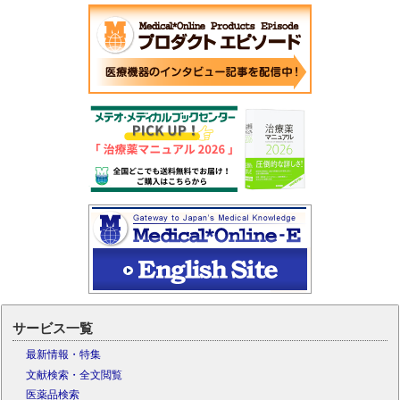
サービス一覧
最新情報・特集
文献検索・全文閲覧
医薬品検索