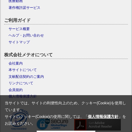
医療動画
著作権許諾サービス
ご利用ガイド
サービス概要
ヘルプ・お問い合わせ
サイトマップ
株式会社メテオについて
会社案内
本サイトについて
文献配信契約のご案内
リンクについて
会員規約
個人情報保護方針
当サイトでは、サイトの利便性向上のため、クッキー(Cookie)を使用し
ています。
サイトのクッキー(Cookie)の使用に関しては、「
個人情報保護方針
」を
お読みください。