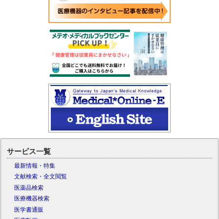
サービス一覧
最新情報・特集
文献検索・全文閲覧
医薬品検索
医療機器検索
医学書通販