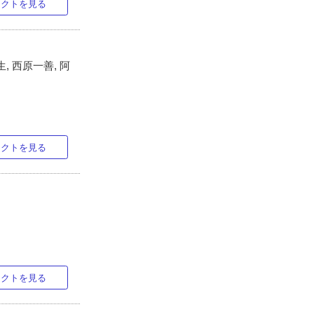
ラクトを見る
, 西原一善, 阿
ラクトを見る
ラクトを見る