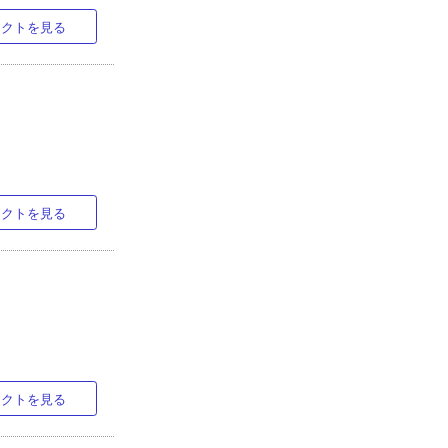
ラクトを見る
ラクトを見る
ラクトを見る