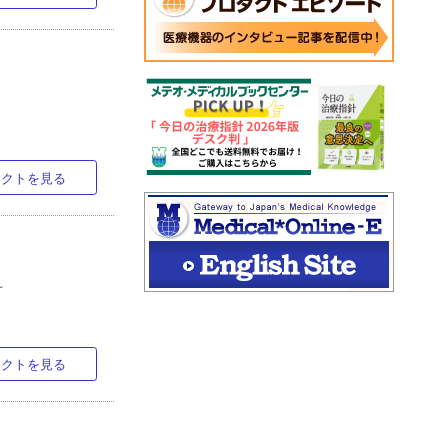
ラクトを見る
科
ラクトを見る