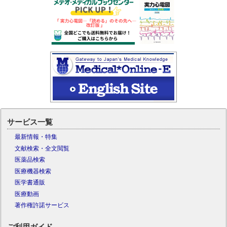
サービス一覧
最新情報・特集
文献検索・全文閲覧
医薬品検索
医療機器検索
医学書通販
医療動画
著作権許諾サービス
ご利用ガイド