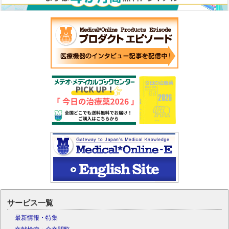
サービス一覧
最新情報・特集