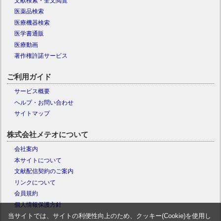
文献検索・全文閲覧
医薬品検索
医療機器検索
医学書通販
医療動画
著作権許諾サービス
ご利用ガイド
サービス概要
ヘルプ・お問い合わせ
サイトマップ
株式会社メテオについて
会社案内
本サイトについて
文献配信契約のご案内
リンクについて
会員規約
個人情報保護方針
当サイトでは、サイトの利便性向上のため、クッキー(Cookie)を使用し