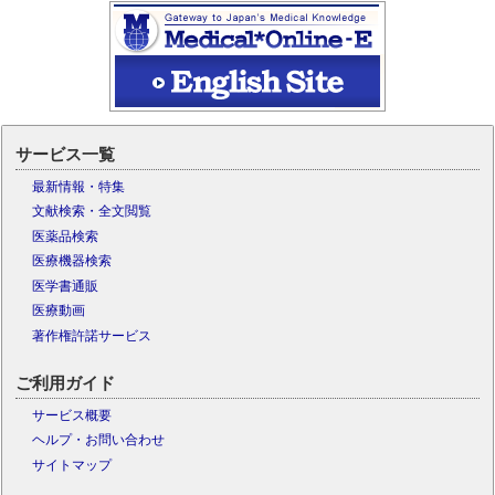
サービス一覧
最新情報・特集
文献検索・全文閲覧
医薬品検索
医療機器検索
医学書通販
医療動画
著作権許諾サービス
ご利用ガイド
サービス概要
ヘルプ・お問い合わせ
サイトマップ