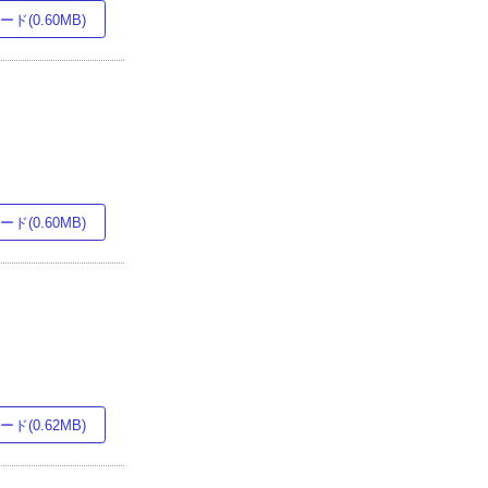
ド(0.60MB)
ド(0.60MB)
ド(0.62MB)