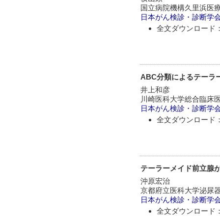
国立病院機構久里浜医
日本がん検診・診断学
全文ダウンロード：
ABC分類によるテーラ
井上和彦
川崎医科大学総合臨床
日本がん検診・診断学
全文ダウンロード：
テーラーメイド前立腺
沖原宏治
京都府立医科大学泌尿
日本がん検診・診断学
全文ダウンロード：