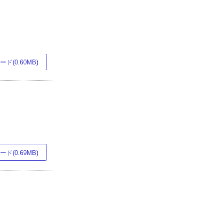
ド(0.60MB)
ド(0.69MB)