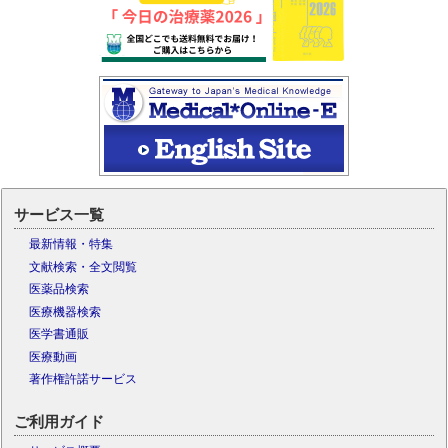
サービス一覧
最新情報・特集
文献検索・全文閲覧
医薬品検索
医療機器検索
医学書通販
医療動画
著作権許諾サービス
ご利用ガイド