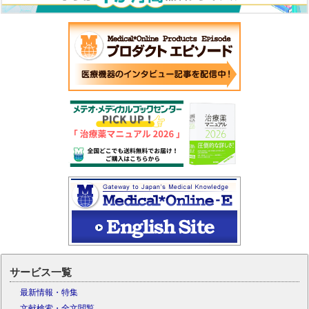
サービス一覧
最新情報・特集
文献検索・全文閲覧