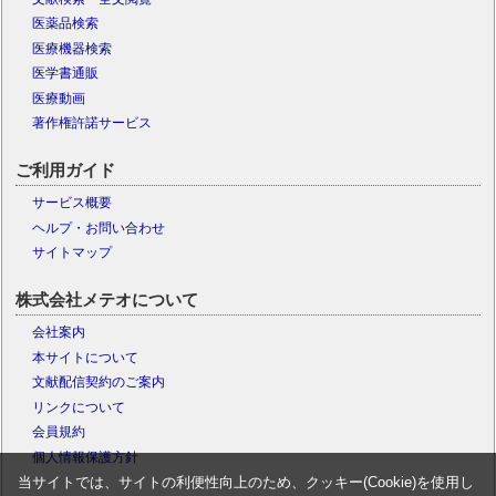
医薬品検索
医療機器検索
医学書通販
医療動画
著作権許諾サービス
ご利用ガイド
サービス概要
ヘルプ・お問い合わせ
サイトマップ
株式会社メテオについて
会社案内
本サイトについて
文献配信契約のご案内
リンクについて
会員規約
個人情報保護方針
当サイトでは、サイトの利便性向上のため、クッキー(Cookie)を使用し