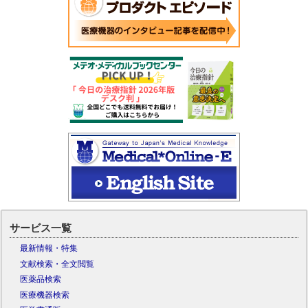
サービス一覧
最新情報・特集
文献検索・全文閲覧
医薬品検索
医療機器検索