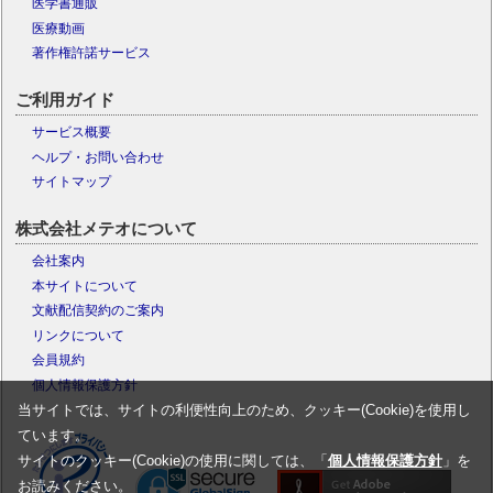
医学書通販
医療動画
著作権許諾サービス
ご利用ガイド
サービス概要
ヘルプ・お問い合わせ
サイトマップ
株式会社メテオについて
会社案内
本サイトについて
文献配信契約のご案内
リンクについて
会員規約
個人情報保護方針
当サイトでは、サイトの利便性向上のため、クッキー(Cookie)を使用し
ています。
サイトのクッキー(Cookie)の使用に関しては、「
個人情報保護方針
」を
お読みください。