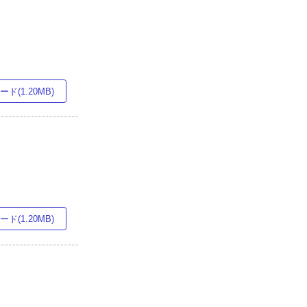
ド(1.20MB)
ド(1.20MB)