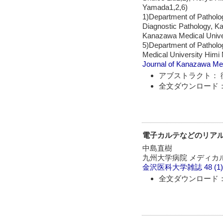
Yamada1,2,6)
1)Department of Patholo
Diagnostic Pathology, K
Kanazawa Medical Univer
5)Department of Patholo
Medical University Himi 
Journal of Kanazawa Med
アブストラクト： 
全文ダウンロード：
電子カルテなどのリア
中島直樹
九州大学病院 メディカ
金沢医科大学雑誌
48 (1
全文ダウンロード：