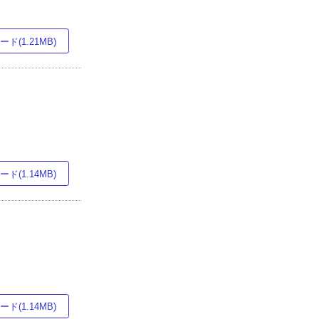
ド(1.21MB)
ド(1.14MB)
ド(1.14MB)