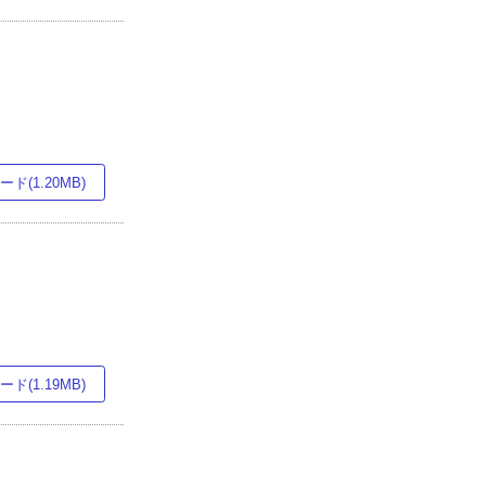
ド(1.20MB)
ド(1.19MB)