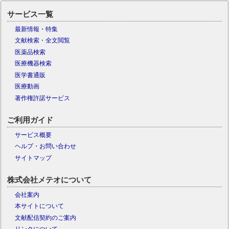
サービス一覧
最新情報・特集
文献検索・全文閲覧
医薬品検索
医療機器検索
医学書通販
医療動画
著作権許諾サービス
ご利用ガイド
サービス概要
ヘルプ・お問い合わせ
サイトマップ
株式会社メテオについて
会社案内
本サイトについて
文献配信契約のご案内