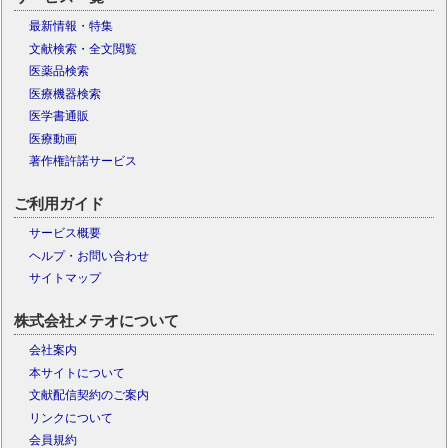
最新情報・特集
文献検索・全文閲覧
医薬品検索
医療機器検索
医学書通販
医療動画
著作権許諾サービス
ご利用ガイド
サービス概要
ヘルプ・お問い合わせ
サイトマップ
株式会社メテオについて
会社案内
本サイトについて
文献配信契約のご案内
リンクについて
会員規約