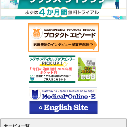
サービス一覧