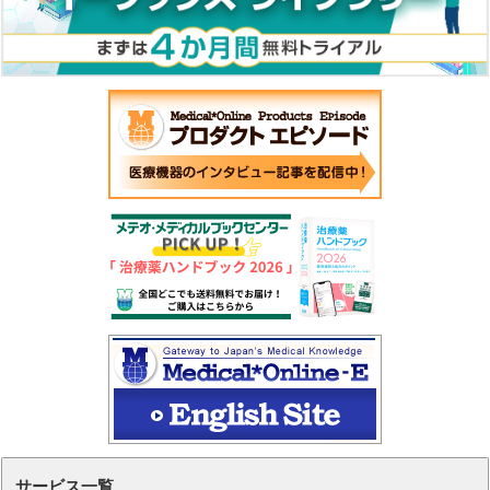
サービス一覧