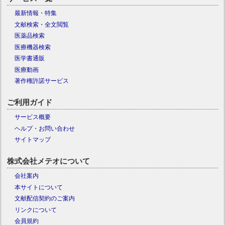
最新情報・特集
文献検索・全文閲覧
医薬品検索
医療機器検索
医学書通販
医療動画
著作権許諾サービス
ご利用ガイド
サービス概要
ヘルプ・お問い合わせ
サイトマップ
株式会社メテオについて
会社案内
本サイトについて
文献配信契約のご案内
リンクについて
会員規約