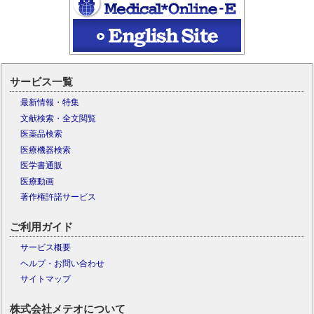
サービス一覧
最新情報・特集
文献検索・全文閲覧
医薬品検索
医療機器検索
医学書通販
医療動画
著作権許諾サービス
ご利用ガイド
サービス概要
ヘルプ・お問い合わせ
サイトマップ
株式会社メテオについて