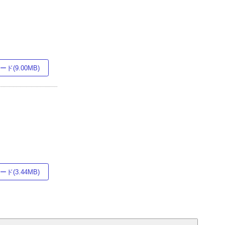
ド(9.00MB)
ド(3.44MB)