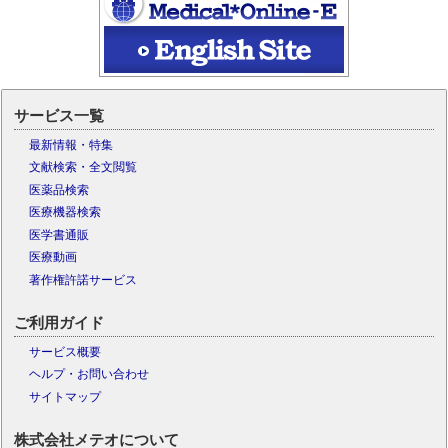
サービス一覧
最新情報・特集
文献検索・全文閲覧
医薬品検索
医療機器検索
医学書通販
医療動画
著作権許諾サービス
ご利用ガイド
サービス概要
ヘルプ・お問い合わせ
サイトマップ
株式会社メテオについて