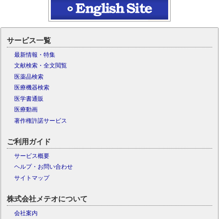
サービス一覧
最新情報・特集
文献検索・全文閲覧
医薬品検索
医療機器検索
医学書通販
医療動画
著作権許諾サービス
ご利用ガイド
サービス概要
ヘルプ・お問い合わせ
サイトマップ
株式会社メテオについて
会社案内