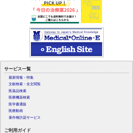
サービス一覧
最新情報・特集
文献検索・全文閲覧
医薬品検索
医療機器検索
医学書通販
医療動画
著作権許諾サービス
ご利用ガイド