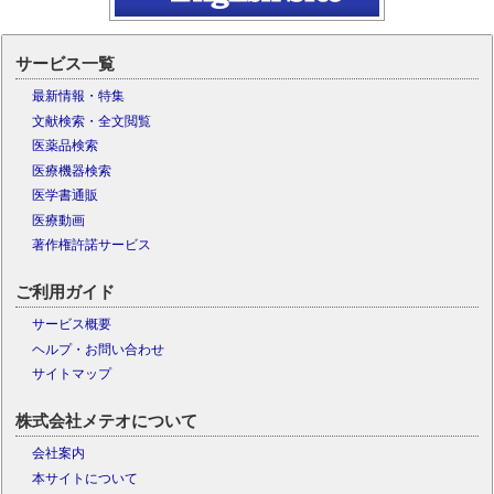
サービス一覧
最新情報・特集
文献検索・全文閲覧
医薬品検索
医療機器検索
医学書通販
医療動画
著作権許諾サービス
ご利用ガイド
サービス概要
ヘルプ・お問い合わせ
サイトマップ
株式会社メテオについて
会社案内
本サイトについて