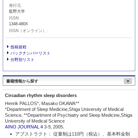
発行元
藍野大学
ISSN
1348-480X
ISSN（オンライン）
投稿規程
バックナンバーリスト
分野別リスト
書籍情報から探す
▼
Circadian rhythm sleep disorders
Henrik PALLOS*, Masako OKAWA**
*Department of Sleep Medicine,Shiga University of Medical
Science, **Department of Psychiatry and Sleep Medicine,Shiga
University of Medical Science
AINO JOURNAL
4
3-9, 2005.
アブストラクト： 従量制は110円（税込）、基本料金制