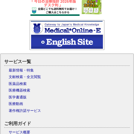
サービス一覧
最新情報・特集
文献検索・全文閲覧
医薬品検索
医療機器検索
医学書通販
医療動画
著作権許諾サービス
ご利用ガイド
サービス概要