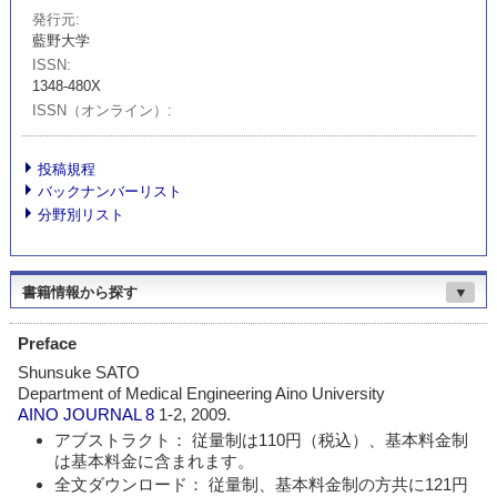
発行元
藍野大学
ISSN
1348-480X
ISSN（オンライン）
投稿規程
バックナンバーリスト
分野別リスト
書籍情報から探す
▼
Preface
Shunsuke SATO
Department of Medical Engineering Aino University
AINO JOURNAL
8
1-2, 2009.
アブストラクト： 従量制は110円（税込）、基本料金制
は基本料金に含まれます。
全文ダウンロード： 従量制、基本料金制の方共に121円