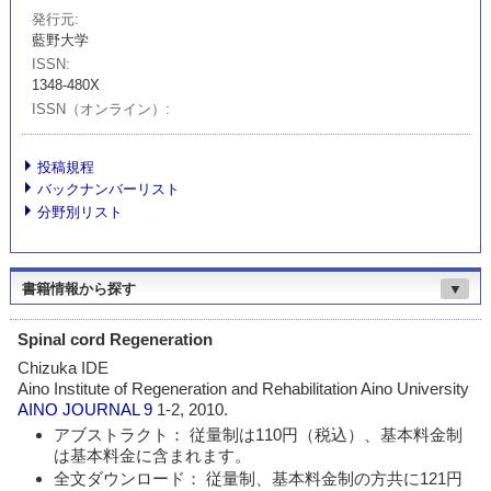
発行元
藍野大学
ISSN
1348-480X
ISSN（オンライン）
投稿規程
バックナンバーリスト
分野別リスト
書籍情報から探す
▼
Spinal cord Regeneration
Chizuka IDE
Aino Institute of Regeneration and Rehabilitation Aino University
AINO JOURNAL
9
1-2, 2010.
アブストラクト： 従量制は110円（税込）、基本料金制
は基本料金に含まれます。
全文ダウンロード： 従量制、基本料金制の方共に121円