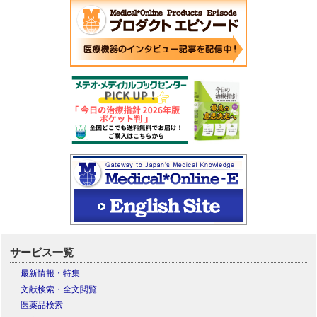
サービス一覧
最新情報・特集
文献検索・全文閲覧
医薬品検索