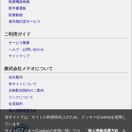
医療機器検索
医学書通販
医療動画
著作権許諾サービス
ご利用ガイド
サービス概要
ヘルプ・お問い合わせ
サイトマップ
株式会社メテオについて
会社案内
本サイトについて
文献配信契約のご案内
リンクについて
会員規約
個人情報保護方針
当サイトでは、サイトの利便性向上のため、クッキー(Cookie)を使用し
ています。
サイトのクッキー(Cookie)の使用に関しては、「
個人情報保護方針
」を