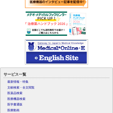
サービス一覧
最新情報・特集
文献検索・全文閲覧
医薬品検索
医療機器検索
医学書通販
医療動画