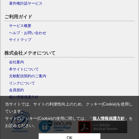
著作権許諾サービス
ご利用ガイド
サービス概要
ヘルプ・お問い合わせ
サイトマップ
株式会社メテオについて
会社案内
本サイトについて
文献配信契約のご案内
リンクについて
会員規約
個人情報保護方針
当サイトでは、サイトの利便性向上のため、クッキー(Cookie)を使用し
ています。
サイトのクッキー(Cookie)の使用に関しては、「
個人情報保護方針
」を
お読みください。
OK