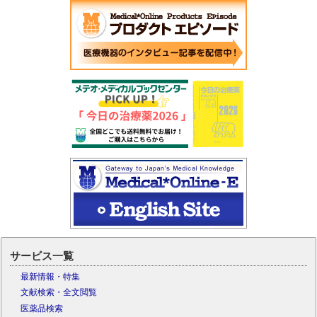
サービス一覧
最新情報・特集
文献検索・全文閲覧
医薬品検索