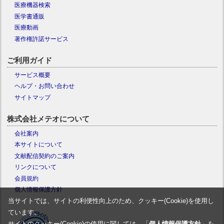
医療機器検索
医学書通販
医療動画
著作権許諾サービス
ご利用ガイド
サービス概要
ヘルプ・お問い合わせ
サイトマップ
株式会社メテオについて
会社案内
本サイトについて
文献配信契約のご案内
リンクについて
会員規約
個人情報保護方針
当サイトでは、サイトの利便性向上のため、クッキー(Cookie)を使用し
ています。
サイトのクッキー(Cookie)の使用に関しては、「
個人情報保護方針
」を