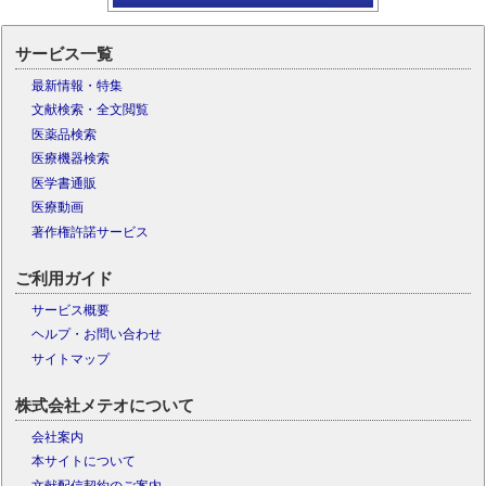
サービス一覧
最新情報・特集
文献検索・全文閲覧
医薬品検索
医療機器検索
医学書通販
医療動画
著作権許諾サービス
ご利用ガイド
サービス概要
ヘルプ・お問い合わせ
サイトマップ
株式会社メテオについて
会社案内
本サイトについて
文献配信契約のご案内