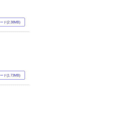
ド(2.38MB)
ド(1.73MB)