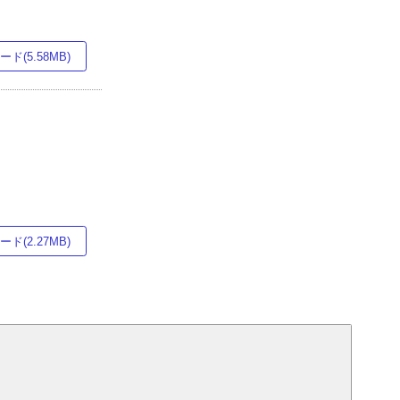
ド(5.58MB)
ド(2.27MB)