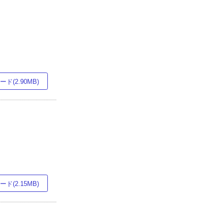
ド(2.90MB)
ド(2.15MB)