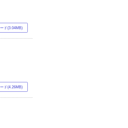
ド(3.04MB)
ド(4.26MB)