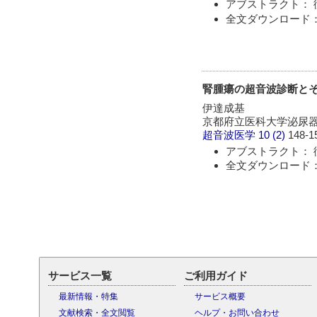
アブストラクト： 
全文ダウンロード：
腎腫瘍の超音波診断と
伊達成基
京都府立医科大学泌尿
超音波医学
10 (2)
148-1
アブストラクト： 
全文ダウンロード：
サービス一覧
ご利用ガイド
最新情報・特集
サービス概要
文献検索・全文閲覧
ヘルプ・お問い合わせ