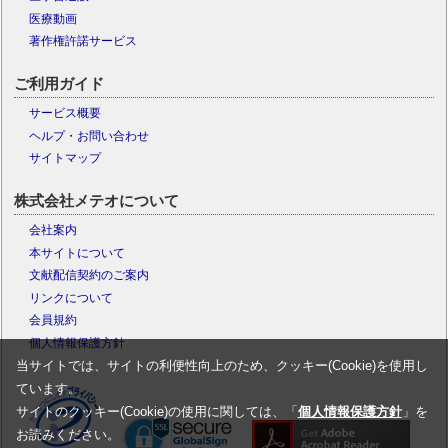
医療動画
著作権許諾サービス
ご利用ガイド
サービス概要
ヘルプ・お問い合わせ
サイトマップ
株式会社メテオについて
会社案内
本サイトについて
文献配信契約のご案内
リンクについて
会員規約
個人情報保護方針
当サイトでは、サイトの利便性向上のため、クッキー(Cookie)を使用し
ています。
サイトのクッキー(Cookie)の使用に関しては、「
個人情報保護方針
」を
お読みください。