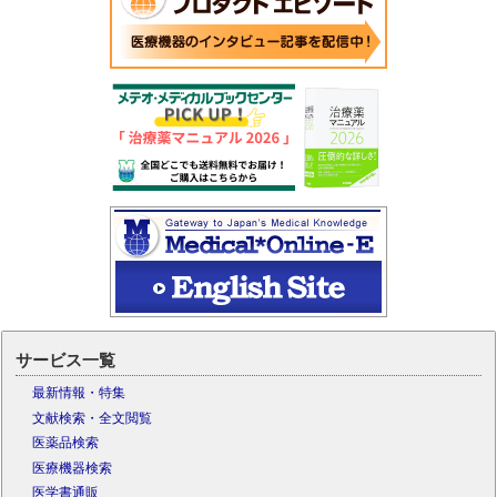
サービス一覧
最新情報・特集
文献検索・全文閲覧
医薬品検索
医療機器検索
医学書通販