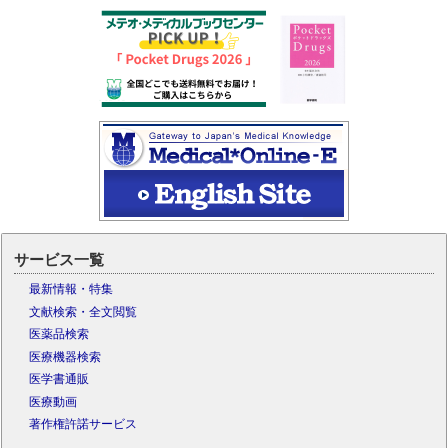
サービス一覧
最新情報・特集
文献検索・全文閲覧
医薬品検索
医療機器検索
医学書通販
医療動画
著作権許諾サービス