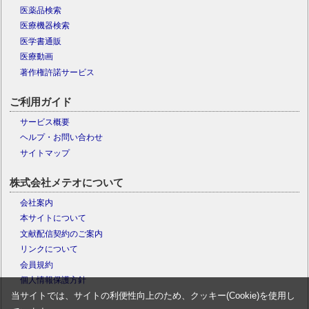
医薬品検索
医療機器検索
医学書通販
医療動画
著作権許諾サービス
ご利用ガイド
サービス概要
ヘルプ・お問い合わせ
サイトマップ
株式会社メテオについて
会社案内
本サイトについて
文献配信契約のご案内
リンクについて
会員規約
個人情報保護方針
当サイトでは、サイトの利便性向上のため、クッキー(Cookie)を使用し