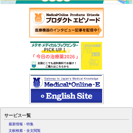
サービス一覧
最新情報・特集
文献検索・全文閲覧