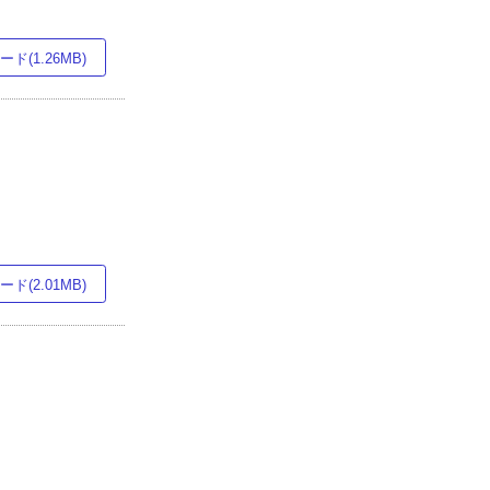
ド(1.26MB)
ド(2.01MB)