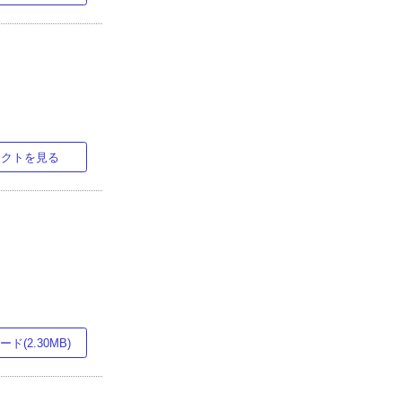
ラクトを見る
ド(2.30MB)