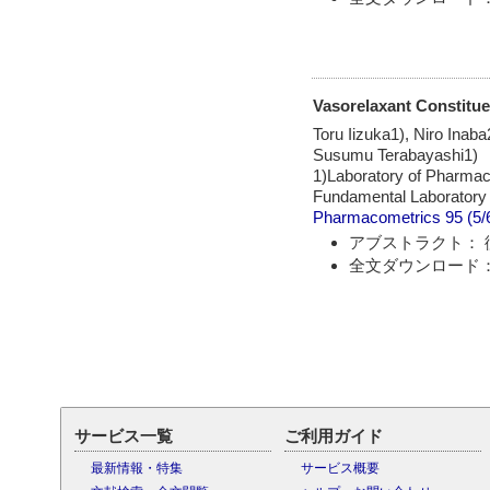
Vasorelaxant Constitue
Toru Iizuka1), Niro Inab
Susumu Terabayashi1)
1)Laboratory of Pharmac
Fundamental Laboratory 
Pharmacometrics
95 (5/
アブストラクト： 
全文ダウンロード：
サービス一覧
ご利用ガイド
最新情報・特集
サービス概要