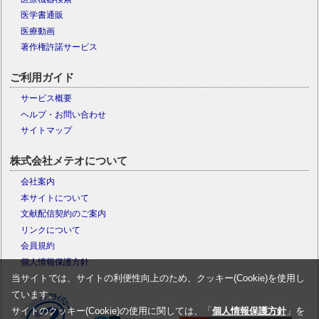
医学書通販
医療動画
著作権許諾サービス
ご利用ガイド
サービス概要
ヘルプ・お問い合わせ
サイトマップ
株式会社メテオについて
会社案内
本サイトについて
文献配信契約のご案内
リンクについて
会員規約
個人情報保護方針
当サイトでは、サイトの利便性向上のため、クッキー(Cookie)を使用し
ています。
サイトのクッキー(Cookie)の使用に関しては、「
個人情報保護方針
」を