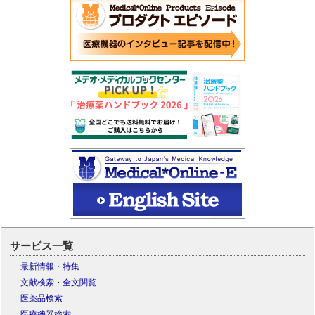
サービス一覧
最新情報・特集
文献検索・全文閲覧
医薬品検索
医療機器検索