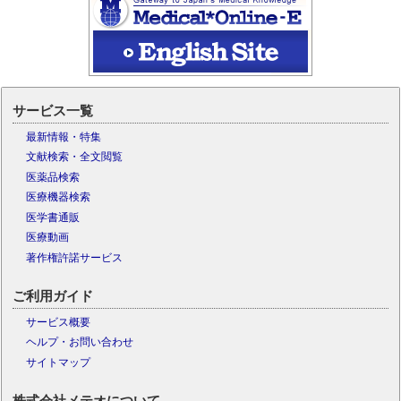
サービス一覧
最新情報・特集
文献検索・全文閲覧
医薬品検索
医療機器検索
医学書通販
医療動画
著作権許諾サービス
ご利用ガイド
サービス概要
ヘルプ・お問い合わせ
サイトマップ
株式会社メテオについて