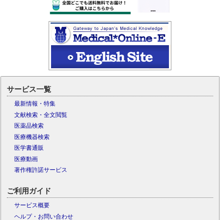
サービス一覧
最新情報・特集
文献検索・全文閲覧
医薬品検索
医療機器検索
医学書通販
医療動画
著作権許諾サービス
ご利用ガイド
サービス概要
ヘルプ・お問い合わせ