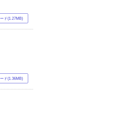
ド(1.27MB)
ド(1.36MB)