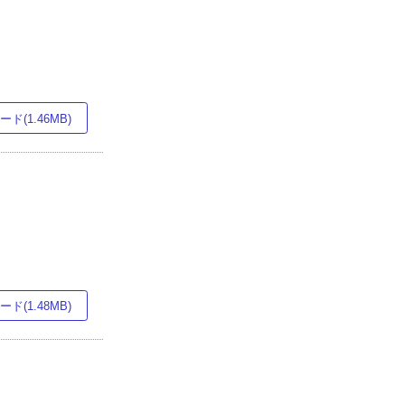
ド(1.46MB)
ド(1.48MB)