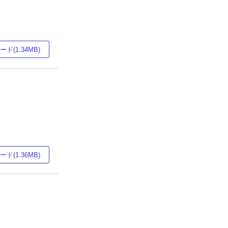
ド(1.34MB)
ド(1.36MB)