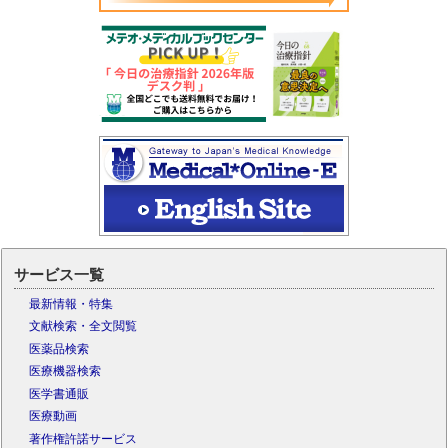
サービス一覧
最新情報・特集
文献検索・全文閲覧
医薬品検索
医療機器検索
医学書通販
医療動画
著作権許諾サービス