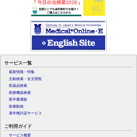
サービス一覧
最新情報・特集
文献検索・全文閲覧
医薬品検索
医療機器検索
医学書通販
医療動画
著作権許諾サービス
ご利用ガイド
サービス概要