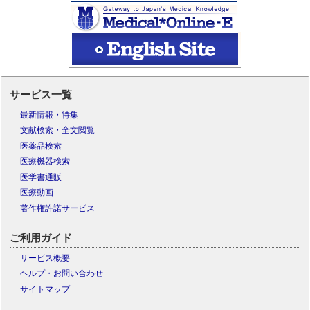
サービス一覧
最新情報・特集
文献検索・全文閲覧
医薬品検索
医療機器検索
医学書通販
医療動画
著作権許諾サービス
ご利用ガイド
サービス概要
ヘルプ・お問い合わせ
サイトマップ