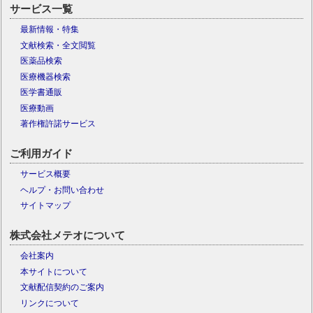
サービス一覧
最新情報・特集
文献検索・全文閲覧
医薬品検索
医療機器検索
医学書通販
医療動画
著作権許諾サービス
ご利用ガイド
サービス概要
ヘルプ・お問い合わせ
サイトマップ
株式会社メテオについて
会社案内
本サイトについて
文献配信契約のご案内
リンクについて