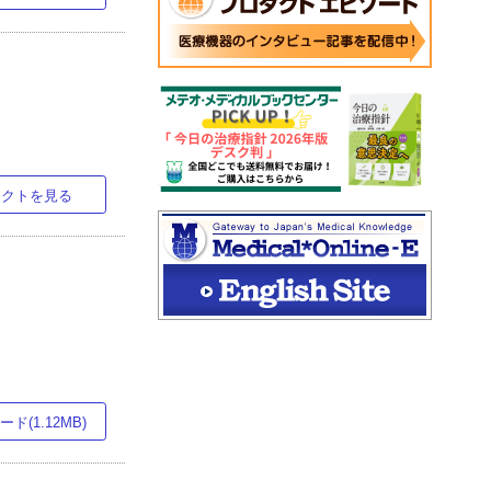
ラクトを見る
ド(1.12MB)