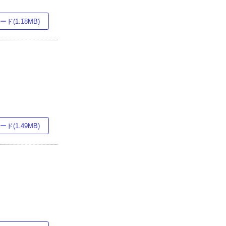
ド(1.18MB)
ド(1.49MB)