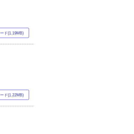
ド(1.19MB)
ド(1.22MB)