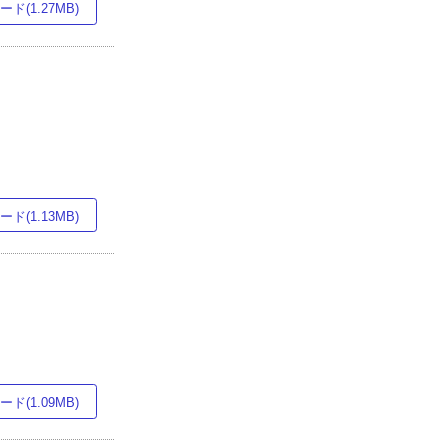
ド(1.27MB)
ド(1.13MB)
ド(1.09MB)