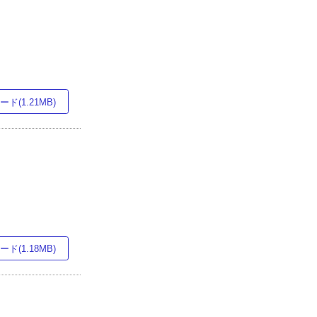
ド(1.21MB)
ド(1.18MB)