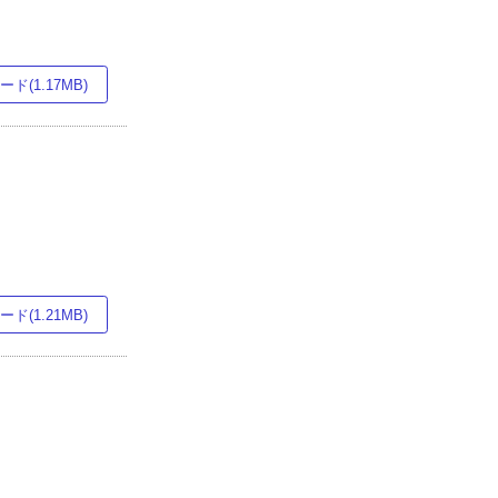
ド(1.17MB)
ド(1.21MB)