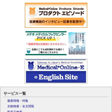
サービス一覧
最新情報・特集
文献検索・全文閲覧
医薬品検索