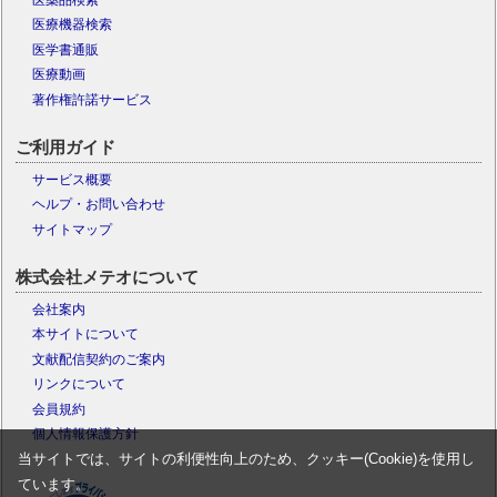
医療機器検索
医学書通販
医療動画
著作権許諾サービス
ご利用ガイド
サービス概要
ヘルプ・お問い合わせ
サイトマップ
株式会社メテオについて
会社案内
本サイトについて
文献配信契約のご案内
リンクについて
会員規約
個人情報保護方針
当サイトでは、サイトの利便性向上のため、クッキー(Cookie)を使用し
ています。