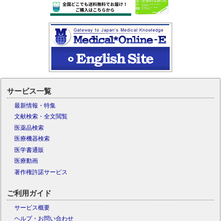
サービス一覧
最新情報・特集
文献検索・全文閲覧
医薬品検索
医療機器検索
医学書通販
医療動画
著作権許諾サービス
ご利用ガイド
サービス概要
ヘルプ・お問い合わせ