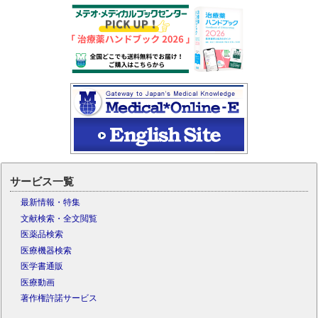
サービス一覧
最新情報・特集
文献検索・全文閲覧
医薬品検索
医療機器検索
医学書通販
医療動画
著作権許諾サービス