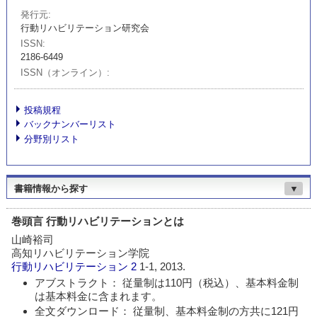
発行元
行動リハビリテーション研究会
ISSN
2186-6449
ISSN（オンライン）
投稿規程
バックナンバーリスト
分野別リスト
書籍情報から探す
▼
巻頭言 行動リハビリテーションとは
山崎裕司
高知リハビリテーション学院
行動リハビリテーション
2
1-1, 2013.
アブストラクト： 従量制は110円（税込）、基本料金制
は基本料金に含まれます。
全文ダウンロード： 従量制、基本料金制の方共に121円