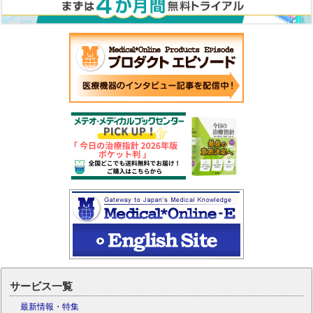
サービス一覧
最新情報・特集