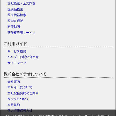
文献検索・全文閲覧
医薬品検索
医療機器検索
医学書通販
医療動画
著作権許諾サービス
ご利用ガイド
サービス概要
ヘルプ・お問い合わせ
サイトマップ
株式会社メテオについて
会社案内
本サイトについて
文献配信契約のご案内
リンクについて
会員規約
個人情報保護方針