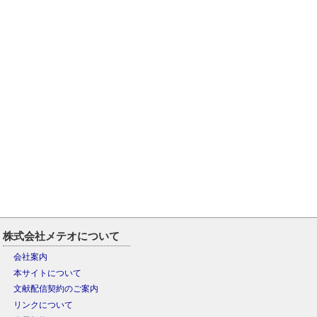
株式会社メテオについて
会社案内
本サイトについて
文献配信契約のご案内
リンクについて