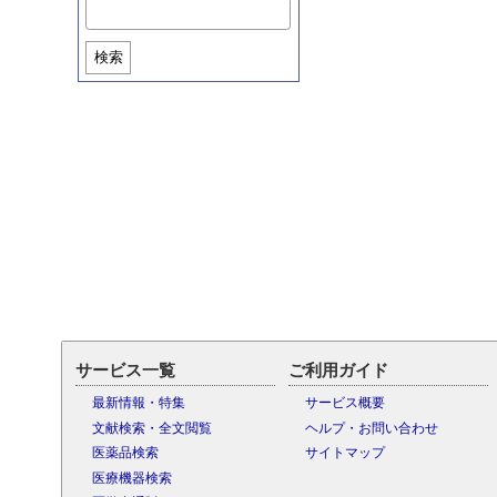
検索
サービス一覧
ご利用ガイド
最新情報・特集
サービス概要
文献検索・全文閲覧
ヘルプ・お問い合わせ
医薬品検索
サイトマップ
医療機器検索