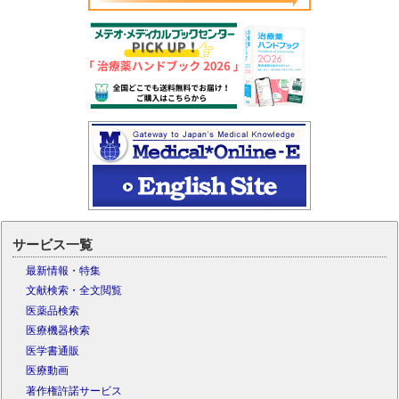
サービス一覧
最新情報・特集
文献検索・全文閲覧
医薬品検索
医療機器検索
医学書通販
医療動画
著作権許諾サービス