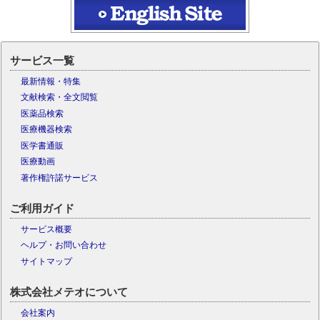
サービス一覧
最新情報・特集
文献検索・全文閲覧
医薬品検索
医療機器検索
医学書通販
医療動画
著作権許諾サービス
ご利用ガイド
サービス概要
ヘルプ・お問い合わせ
サイトマップ
株式会社メテオについて
会社案内